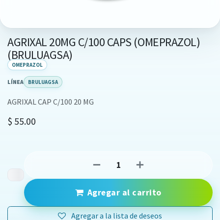
AGRIXAL 20MG C/100 CAPS (OMEPRAZOL)
(BRULUAGSA)
OMEPRAZOL
LÍNEA
BRULUAGSA
AGRIXAL CAP C/100 20 MG
$
55.00
Agregar al carrito
Agregar a la lista de deseos