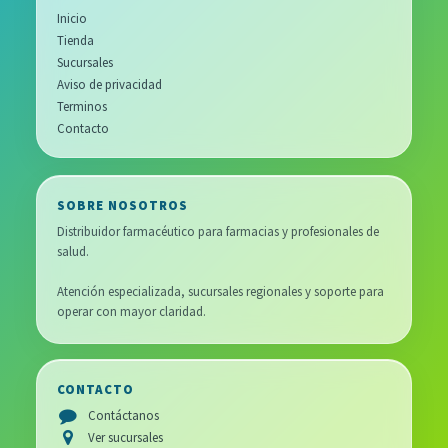
Inicio
Tienda
Sucursales
Aviso de privacidad
Terminos
Contacto
SOBRE NOSOTROS
Distribuidor farmacéutico para farmacias y profesionales de
salud.
Atención especializada, sucursales regionales y soporte para
operar con mayor claridad.
CONTACTO
Contáctanos
Ver sucursales