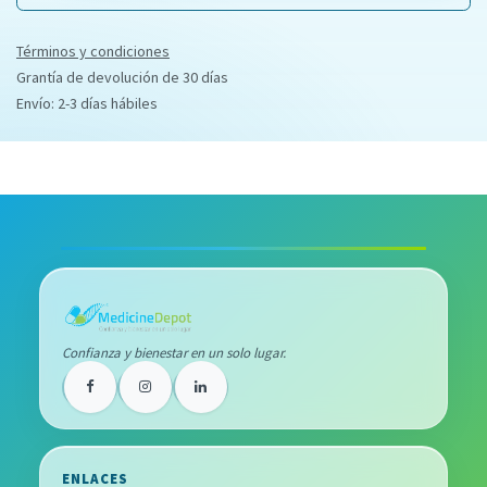
Términos y condiciones
Grantía de devolución de 30 días
Envío: 2-3 días hábiles
Confianza y bienestar en un solo lugar.
ENLACES