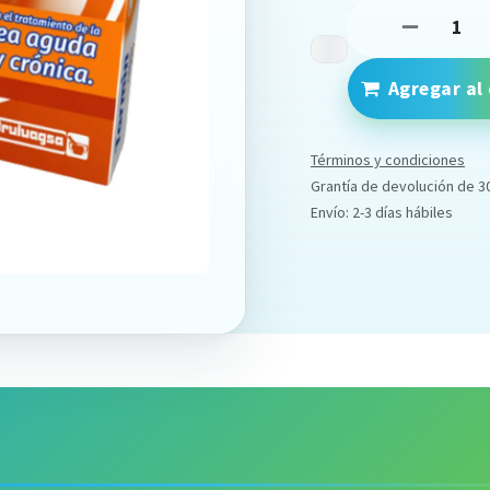
Agregar al 
Términos y condiciones
Grantía de devolución de 3
Envío: 2-3 días hábiles