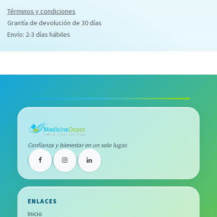
Términos y condiciones
Grantía de devolución de 30 días
Envío: 2-3 días hábiles
Confianza y bienestar en un solo lugar.
ENLACES
Inicio