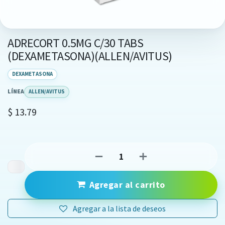
ADRECORT 0.5MG C/30 TABS
(DEXAMETASONA)(ALLEN/AVITUS)
DEXAMETASONA
LÍNEA
ALLEN/AVITUS
$
13.79
Agregar al carrito
Agregar a la lista de deseos