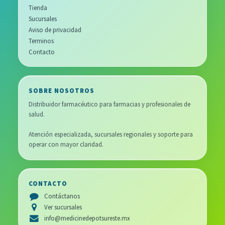
Tienda
Sucursales
Aviso de privacidad
Terminos
Contacto
SOBRE NOSOTROS
Distribuidor farmacéutico para farmacias y profesionales de
salud.
Atención especializada, sucursales regionales y soporte para
operar con mayor claridad.
CONTACTO
Contáctanos
Ver sucursales
info@medicinedepotsureste.mx