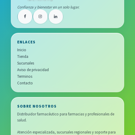
Confianza y bienestar en un solo lugar.
ENLACES
Inicio
Tienda
Sucursales
Aviso de privacidad
Terminos
Contacto
SOBRE NOSOTROS
Distribuidor farmacéutico para farmacias y profesionales de
salud.
Atención especializada, sucursales regionales y soporte para