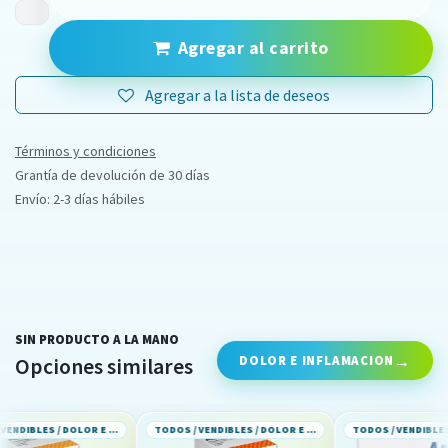
Agregar al carrito
Agregar a la lista de deseos
Términos y condiciones
Grantía de devolución de 30 días
Envío: 2-3 días hábiles
SIN PRODUCTO A LA MANO
DOLOR E INFLAMACION
Opciones similares
TODOS / VENDIBLES / DOLOR E INFLAMACION
TODOS / VENDIBLES / DOLOR E INFLAMACION