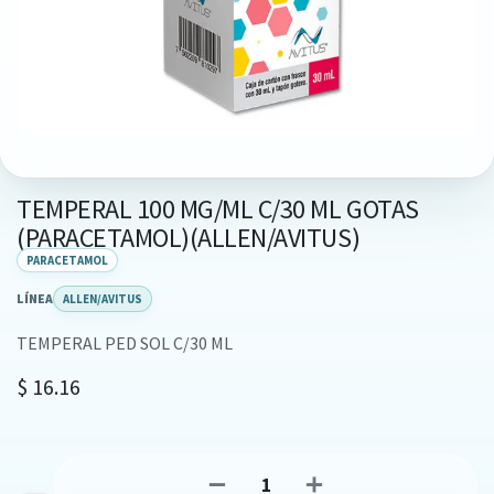
TEMPERAL 100 MG/ML C/30 ML GOTAS
(PARACETAMOL)(ALLEN/AVITUS)
PARACETAMOL
LÍNEA
ALLEN/AVITUS
TEMPERAL PED SOL C/30 ML
$
16.16