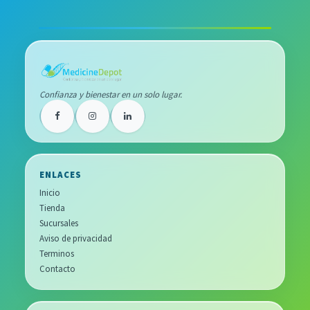
Confianza y bienestar en un solo lugar.
ENLACES
Inicio
Tienda
Sucursales
Aviso de privacidad
Terminos
Contacto