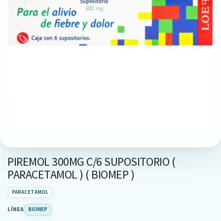
PIREMOL 300MG C/6 SUPOSITORIO (
PARACETAMOL ) ( BIOMEP )
PARACETAMOL
LÍNEA
BIOMEP