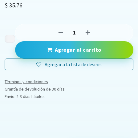
$
35.76
Agregar al carrito
Agregar a la lista de deseos
Términos y condiciones
Grantía de devolución de 30 días
Envío: 2-3 días hábiles