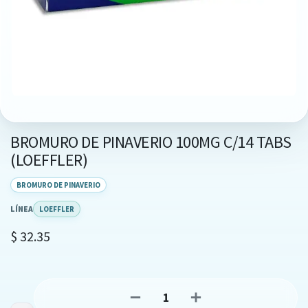
BROMURO DE PINAVERIO 100MG C/14 TABS
(LOEFFLER)
BROMURO DE PINAVERIO
LÍNEA
LOEFFLER
$
32.35