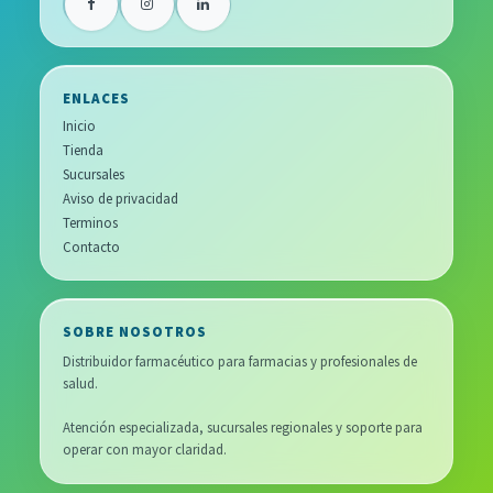
ENLACES
Inicio
Tienda
Sucursales
Aviso de privacidad
Terminos
Contacto
SOBRE NOSOTROS
Distribuidor farmacéutico para farmacias y profesionales de
salud.
Atención especializada, sucursales regionales y soporte para
operar con mayor claridad.