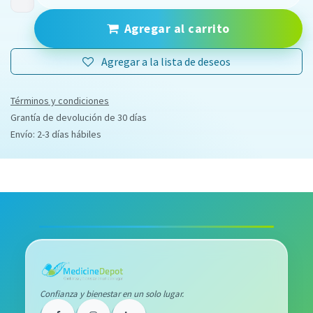
Agregar al carrito
Agregar a la lista de deseos
Términos y condiciones
Grantía de devolución de 30 días
Envío: 2-3 días hábiles
Confianza y bienestar en un solo lugar.