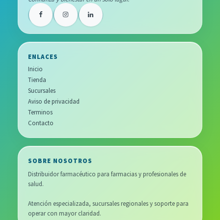
ENLACES
Inicio
Tienda
Sucursales
Aviso de privacidad
Terminos
Contacto
SOBRE NOSOTROS
Distribuidor farmacéutico para farmacias y profesionales de
salud.
Atención especializada, sucursales regionales y soporte para
operar con mayor claridad.