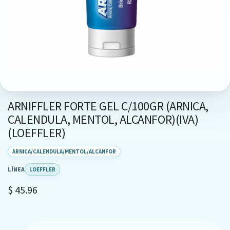
ARNIFFLER FORTE GEL C/100GR (ARNICA,
CALENDULA, MENTOL, ALCANFOR)(IVA)
(LOEFFLER)
ARNICA/CALENDULA/MENTOL/ALCANFOR
LÍNEA
LOEFFLER
$
45.96