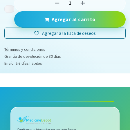
Agregar al carrito
Agregar a la lista de deseos
Términos y condiciones
Grantía de devolución de 30 días
Envío: 2-3 días hábiles
Confianza y bienestar en un solo lugar.