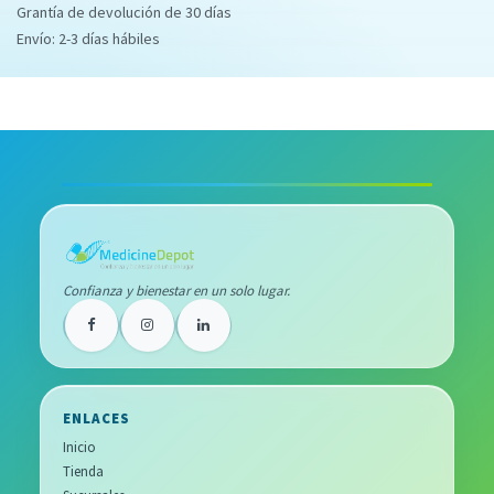
Grantía de devolución de 30 días
Envío: 2-3 días hábiles
Confianza y bienestar en un solo lugar.
ENLACES
Inicio
Tienda