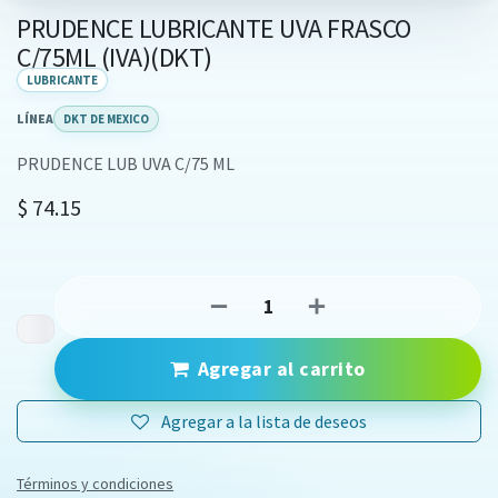
PRUDENCE LUBRICANTE UVA FRASCO
C/75ML (IVA)(DKT)
LUBRICANTE
LÍNEA
DKT DE MEXICO
PRUDENCE LUB UVA C/75 ML
$
74.15
Agregar al carrito
Agregar a la lista de deseos
Términos y condiciones