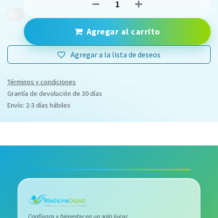
Agregar al carrito
Agregar a la lista de deseos
Términos y condiciones
Grantía de devolución de 30 días
Envío: 2-3 días hábiles
Confianza y bienestar en un solo lugar.