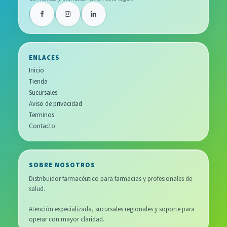
ENLACES
Inicio
Tienda
Sucursales
Aviso de privacidad
Terminos
Contacto
SOBRE NOSOTROS
Distribuidor farmacéutico para farmacias y profesionales de
salud.
Atención especializada, sucursales regionales y soporte para
operar con mayor claridad.