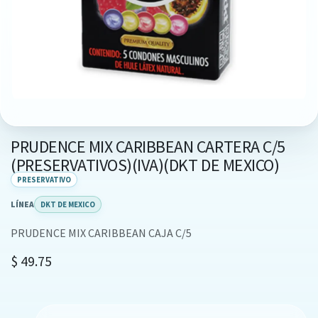
PRUDENCE MIX CARIBBEAN CARTERA C/5
(PRESERVATIVOS)(IVA)(DKT DE MEXICO)
PRESERVATIVO
LÍNEA
DKT DE MEXICO
PRUDENCE MIX CARIBBEAN CAJA C/5
$
49.75