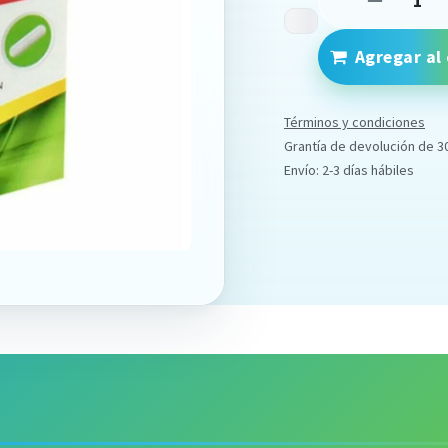
Agregar al 
Términos y condiciones
Grantía de devolución de 3
Envío: 2-3 días hábiles