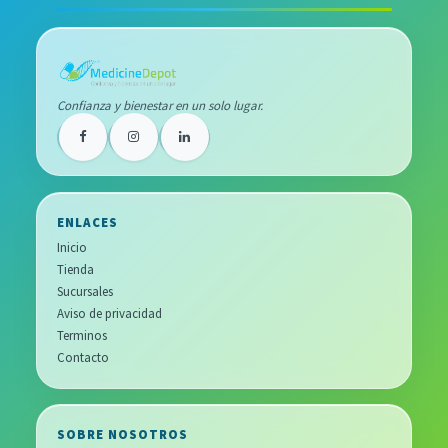
Confianza y bienestar en un solo lugar.
ENLACES
Inicio
Tienda
Sucursales
Aviso de privacidad
Terminos
Contacto
SOBRE NOSOTROS