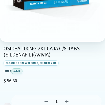
OSIDEA 100MG 2X1 CAJA C/8 TABS
(SILDENAFIL)(AVIVIA)
CLORURO DE BENZALCONIO, OXIDO DE ZINC
LÍNEA
AVIVIA
$
56.80