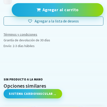
Agregar al carrito
Agregar a la lista de deseos
Términos y condiciones
Grantía de devolución de 30 días
Envío: 2-3 días hábiles
SIN PRODUCTO A LA MANO
Opciones similares
SISTEMA CARDIOVASCULAR