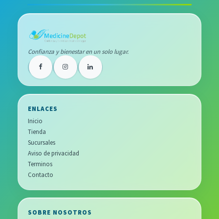
Confianza y bienestar en un solo lugar.
ENLACES
Inicio
Tienda
Sucursales
Aviso de privacidad
Terminos
Contacto
SOBRE NOSOTROS