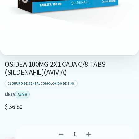
OSIDEA 100MG 2X1 CAJA C/8 TABS
(SILDENAFIL)(AVIVIA)
CLORURO DE BENZALCONIO, OXIDO DE ZINC
LÍNEA
AVIVIA
$
56.80