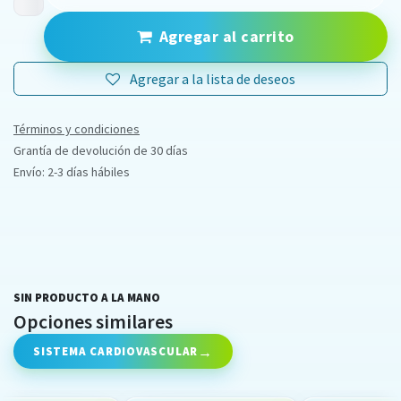
Agregar al carrito
Agregar a la lista de deseos
Términos y condiciones
Grantía de devolución de 30 días
Envío: 2-3 días hábiles
SIN PRODUCTO A LA MANO
Opciones similares
SISTEMA CARDIOVASCULAR