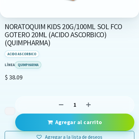
NORATOQUIM KIDS 20G/100ML SOL FCO
GOTERO 20ML (ACIDO ASCORBICO)
(QUIMPHARMA)
ACIDO ASCORBICO
LÍNEA
QUIMPHARMA
$
38.09
Agregar al carrito
Agregar a la lista de deseos