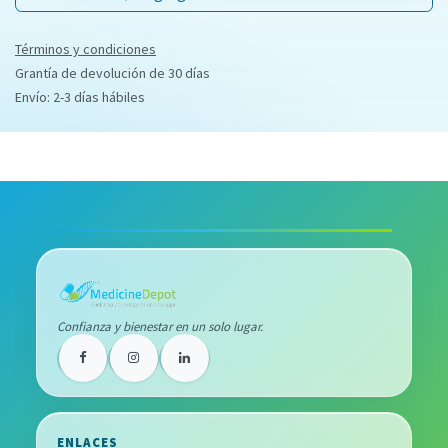
Términos y condiciones
Grantía de devolución de 30 días
Envío: 2-3 días hábiles
Confianza y bienestar en un solo lugar.
ENLACES