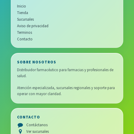
Inicio
Tienda
Sucursales
Aviso de privacidad
Terminos
Contacto
SOBRE NOSOTROS
Distribuidor farmacéutico para farmacias y profesionales de
salud.
Atención especializada, sucursales regionales y soporte para
operar con mayor claridad.
CONTACTO
Contáctanos
Ver sucursales