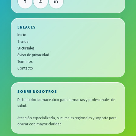
ENLACES
Inicio
Tienda
Sucursales
Aviso de privacidad
Terminos
Contacto
SOBRE NOSOTROS
Distribuidor farmacéutico para farmacias y profesionales de
salud.
Atención especializada, sucursales regionales y soporte para
operar con mayor claridad.