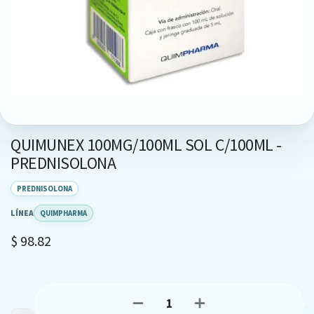
QUIMUNEX 100MG/100ML SOL C/100ML -
PREDNISOLONA
PREDNISOLONA
LÍNEA
QUIMPHARMA
$
98.82