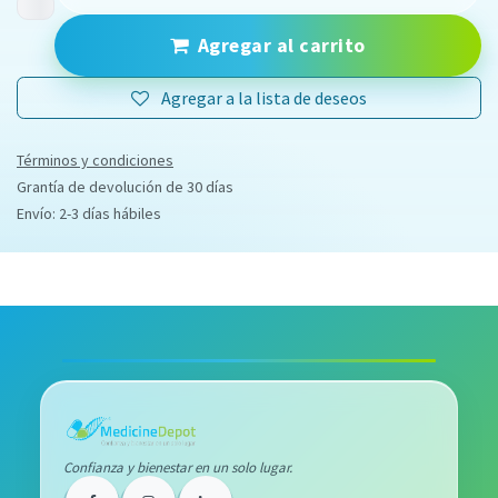
Agregar al carrito
Agregar a la lista de deseos
Términos y condiciones
Grantía de devolución de 30 días
Envío: 2-3 días hábiles
Confianza y bienestar en un solo lugar.