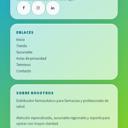
ENLACES
Inicio
Tienda
Sucursales
Aviso de privacidad
Terminos
Contacto
SOBRE NOSOTROS
Distribuidor farmacéutico para farmacias y profesionales de
salud.
Atención especializada, sucursales regionales y soporte para
operar con mayor claridad.