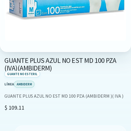
GUANTE PLUS AZUL NO EST MD 100 PZA
(IVA)(AMBIDERM)
GUANTE NO ESTERIL
LÍNEA
AMBIDERM
GUANTE PLUS AZUL NO EST MD 100 PZA (AMBIDERM )( IVA )
$
109.11