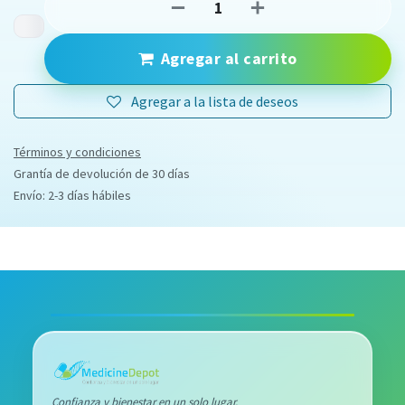
Agregar al carrito
Agregar a la lista de deseos
Términos y condiciones
Grantía de devolución de 30 días
Envío: 2-3 días hábiles
Confianza y bienestar en un solo lugar.