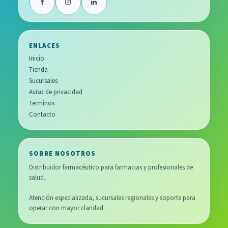
ENLACES
Inicio
Tienda
Sucursales
Aviso de privacidad
Terminos
Contacto
SOBRE NOSOTROS
Distribuidor farmacéutico para farmacias y profesionales de
salud.
Atención especializada, sucursales regionales y soporte para
operar con mayor claridad.