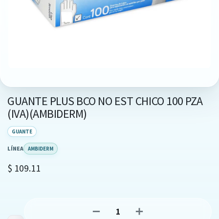
GUANTE PLUS BCO NO EST CHICO 100 PZA
(IVA)(AMBIDERM)
GUANTE
LÍNEA
AMBIDERM
$
109.11