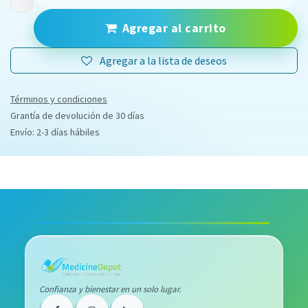
Agregar al carrito
Agregar a la lista de deseos
Términos y condiciones
Grantía de devolución de 30 días
Envío: 2-3 días hábiles
Confianza y bienestar en un solo lugar.