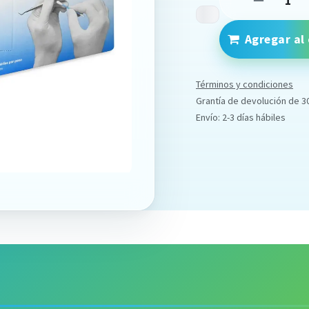
Agregar al 
Términos y condiciones
Grantía de devolución de 3
Envío: 2-3 días hábiles