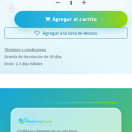
Agregar al carrito
Agregar a la lista de deseos
Términos y condiciones
Grantía de devolución de 30 días
Envío: 2-3 días hábiles
Confianza y bienestar en un solo lugar.