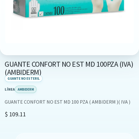
GUANTE CONFORT NO EST MD 100PZA (IVA)
(AMBIDERM)
GUANTE NO ESTERIL
LÍNEA
AMBIDERM
GUANTE CONFORT NO EST MD 100 PZA ( AMBIDERM )( IVA )
$
109.11