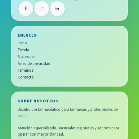
ENLACES
Inicio
Tienda
Sucursales
Aviso de privacidad
Terminos
Contacto
SOBRE NOSOTROS
Distribuidor farmacéutico para farmacias y profesionales de
salud.
Atención especializada, sucursales regionales y soporte para
operar con mayor claridad.