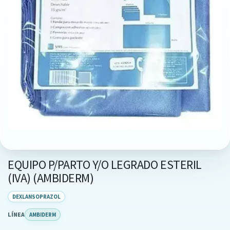
EQUIPO P/PARTO Y/O LEGRADO ESTERIL
(IVA) (AMBIDERM)
DEXLANSOPRAZOL
LÍNEA
AMBIDERM