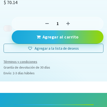
$
70.14
Agregar al carrito
Agregar a la lista de deseos
Términos y condiciones
Grantía de devolución de 30 días
Envío: 2-3 días hábiles