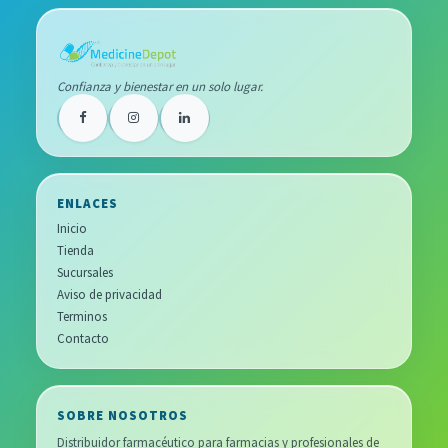
Confianza y bienestar en un solo lugar.
ENLACES
Inicio
Tienda
Sucursales
Aviso de privacidad
Terminos
Contacto
SOBRE NOSOTROS
Distribuidor farmacéutico para farmacias y profesionales de