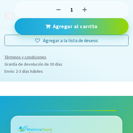
Agregar al carrito
Agregar a la lista de deseos
Términos y condiciones
Grantía de devolución de 30 días
Envío: 2-3 días hábiles