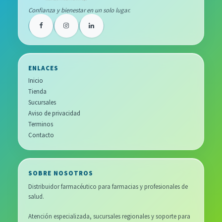
Confianza y bienestar en un solo lugar.
ENLACES
Inicio
Tienda
Sucursales
Aviso de privacidad
Terminos
Contacto
SOBRE NOSOTROS
Distribuidor farmacéutico para farmacias y profesionales de
salud.
Atención especializada, sucursales regionales y soporte para