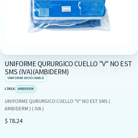
UNIFORME QURURGICO CUELLO "V" NO EST
SMS (IVA)(AMBIDERM)
UNIFORME DESECHABLE
LÍNEA
AMBIDERM
UNIFORME QURURGICO CUELLO "V" NO EST SMS (
AMBIDERM ) ( IVA )
$
78.24