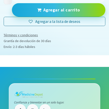
Agregar al carrito
Agregar a la lista de deseos
Términos y condiciones
Grantía de devolución de 30 días
Envío: 2-3 días hábiles
Confianza y bienestar en un solo lugar.