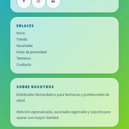
ENLACES
Inicio
Tienda
Sucursales
Aviso de privacidad
Terminos
Contacto
SOBRE NOSOTROS
Distribuidor farmacéutico para farmacias y profesionales de
salud.
Atención especializada, sucursales regionales y soporte para
operar con mayor claridad.