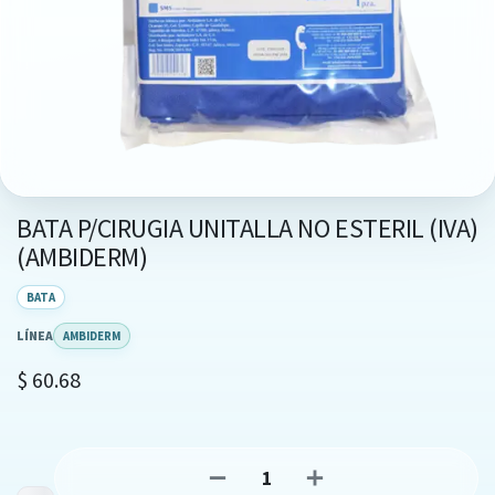
BATA P/CIRUGIA UNITALLA NO ESTERIL (IVA)
(AMBIDERM)
BATA
LÍNEA
AMBIDERM
$
60.68