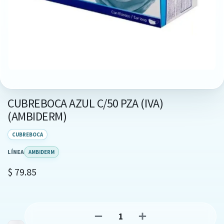
CUBREBOCA AZUL C/50 PZA (IVA)
(AMBIDERM)
CUBREBOCA
LÍNEA
AMBIDERM
$
79.85