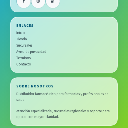
ENLACES
Inicio
Tienda
Sucursales
Aviso de privacidad
Terminos
Contacto
SOBRE NOSOTROS
Distribuidor farmacéutico para farmacias y profesionales de
salud.
Atención especializada, sucursales regionales y soporte para
operar con mayor claridad.