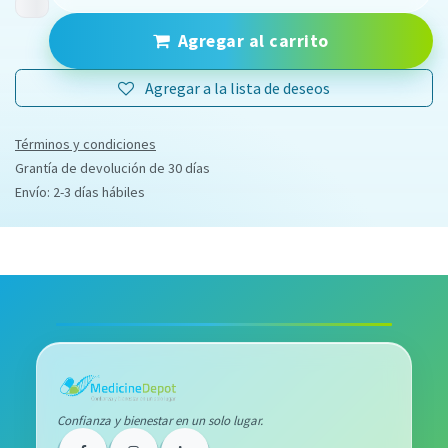
Agregar al carrito
Agregar a la lista de deseos
Términos y condiciones
Grantía de devolución de 30 días
Envío: 2-3 días hábiles
Confianza y bienestar en un solo lugar.