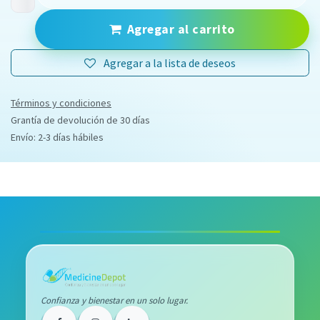
Agregar al carrito
Agregar a la lista de deseos
Términos y condiciones
Grantía de devolución de 30 días
Envío: 2-3 días hábiles
Confianza y bienestar en un solo lugar.