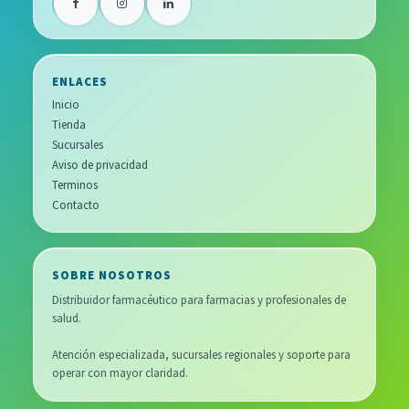
ENLACES
Inicio
Tienda
Sucursales
Aviso de privacidad
Terminos
Contacto
SOBRE NOSOTROS
Distribuidor farmacéutico para farmacias y profesionales de
salud.
Atención especializada, sucursales regionales y soporte para
operar con mayor claridad.