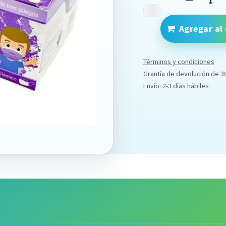
Agregar al 
Términos y condiciones
Grantía de devolución de 3
Envío: 2-3 días hábiles