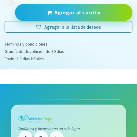
Agregar al carrito
Agregar a la lista de deseos
Términos y condiciones
Grantía de devolución de 30 días
Envío: 2-3 días hábiles
Confianza y bienestar en un solo lugar.