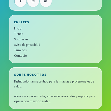
ENLACES
Inicio
Tienda
Sucursales
Aviso de privacidad
Terminos
Contacto
SOBRE NOSOTROS
Distribuidor farmacéutico para farmacias y profesionales de
salud.
Atención especializada, sucursales regionales y soporte para
operar con mayor claridad.