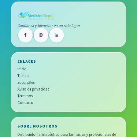
Confianza y bienestar en un solo lugar.
ENLACES
Inicio
Tienda
Sucursales
Aviso de privacidad
Terminos
Contacto
SOBRE NOSOTROS
Distribuidor farmacéutico para farmacias y profesionales de