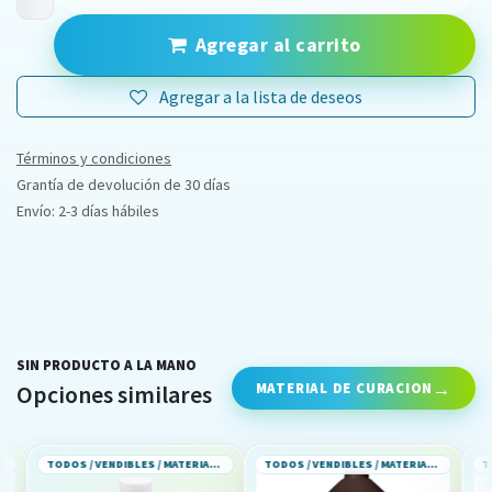
Agregar al carrito
Agregar a la lista de deseos
Términos y condiciones
Grantía de devolución de 30 días
Envío: 2-3 días hábiles
SIN PRODUCTO A LA MANO
MATERIAL DE CURACION
Opciones similares
TODOS / VENDIBLES / MATERIAL DE CURACION
TODOS / VENDIBLES / MATERIAL DE CURACION