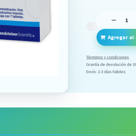
Agregar al 
Términos y condiciones
Grantía de devolución de 3
Envío: 2-3 días hábiles