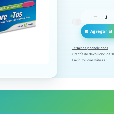
Agregar al 
Términos y condiciones
Grantía de devolución de 3
Envío: 2-3 días hábiles