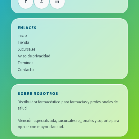
ENLACES
Inicio
Tienda
Sucursales
Aviso de privacidad
Terminos
Contacto
SOBRE NOSOTROS
Distribuidor farmacéutico para farmacias y profesionales de
salud.
Atención especializada, sucursales regionales y soporte para
operar con mayor claridad.