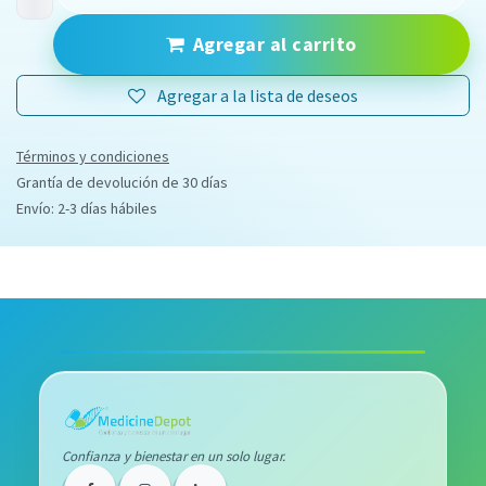
Agregar al carrito
Agregar a la lista de deseos
Términos y condiciones
Grantía de devolución de 30 días
Envío: 2-3 días hábiles
Confianza y bienestar en un solo lugar.