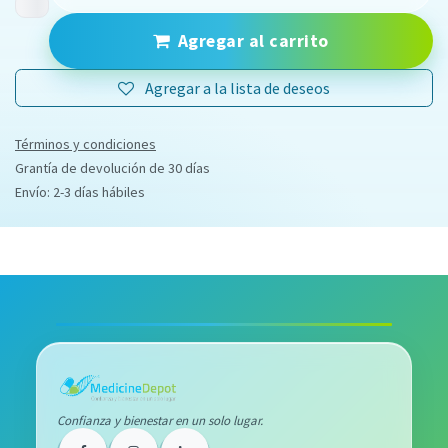
Agregar al carrito
Agregar a la lista de deseos
Términos y condiciones
Grantía de devolución de 30 días
Envío: 2-3 días hábiles
Confianza y bienestar en un solo lugar.