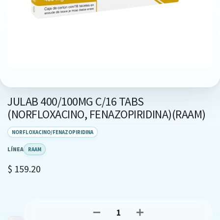
JULAB 400/100MG C/16 TABS
(NORFLOXACINO, FENAZOPIRIDINA)(RAAM)
NORFLOXACINO/FENAZOPIRIDINA
LÍNEA
RAAM
$
159.20