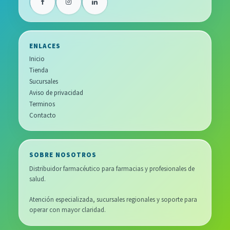
ENLACES
Inicio
Tienda
Sucursales
Aviso de privacidad
Terminos
Contacto
SOBRE NOSOTROS
Distribuidor farmacéutico para farmacias y profesionales de
salud.
Atención especializada, sucursales regionales y soporte para
operar con mayor claridad.