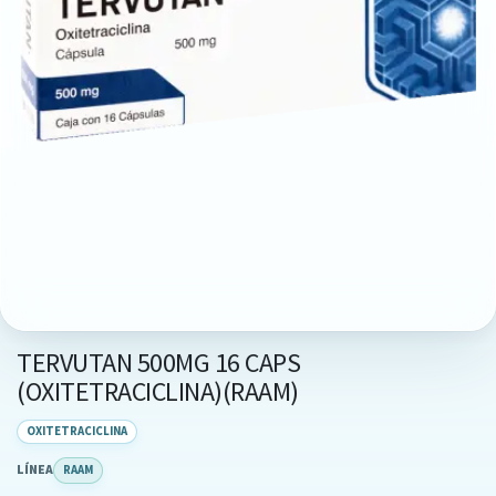
TERVUTAN 500MG 16 CAPS
(OXITETRACICLINA)(RAAM)
OXITETRACICLINA
LÍNEA
RAAM