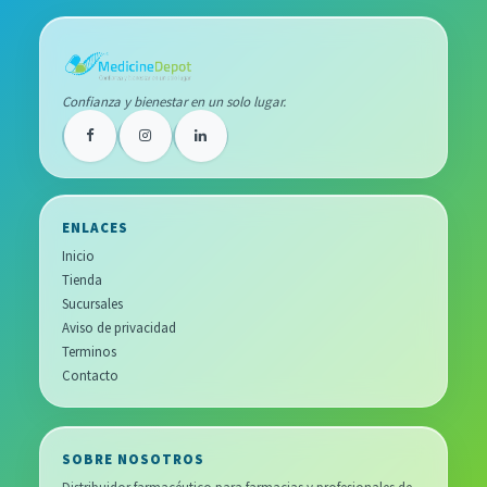
Confianza y bienestar en un solo lugar.
ENLACES
Inicio
Tienda
Sucursales
Aviso de privacidad
Terminos
Contacto
SOBRE NOSOTROS