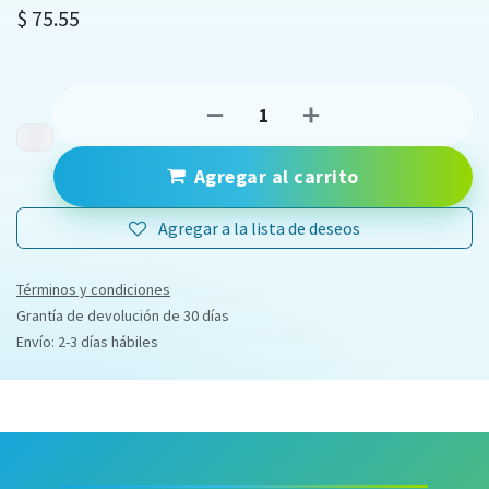
$
75.55
Agregar al carrito
Agregar a la lista de deseos
Términos y condiciones
Grantía de devolución de 30 días
Envío: 2-3 días hábiles