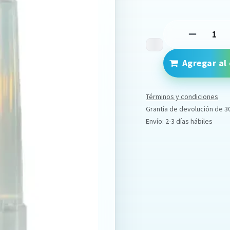
Agregar al 
Términos y condiciones
Grantía de devolución de 3
Envío: 2-3 días hábiles