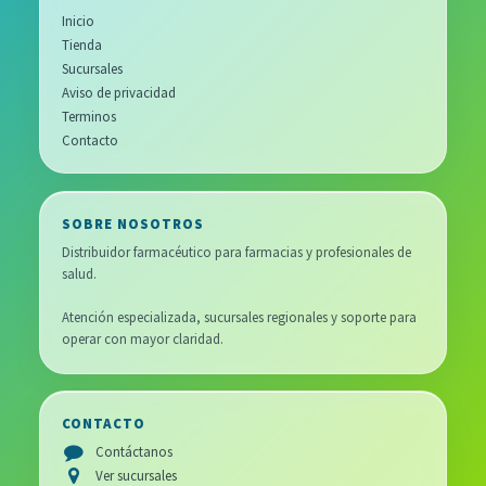
Inicio
Tienda
Sucursales
Aviso de privacidad
Terminos
Contacto
SOBRE NOSOTROS
Distribuidor farmacéutico para farmacias y profesionales de
salud.
Atención especializada, sucursales regionales y soporte para
operar con mayor claridad.
CONTACTO
Contáctanos
Ver sucursales