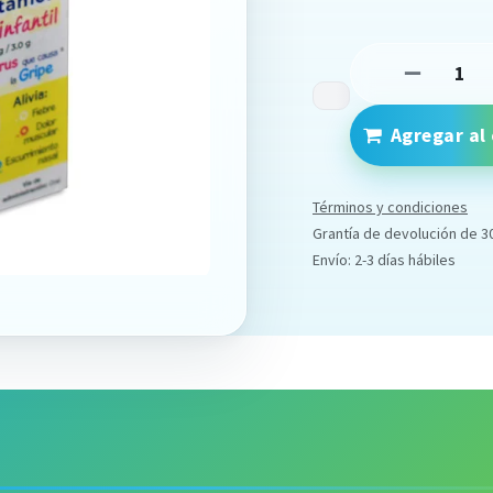
Agregar al 
Términos y condiciones
Grantía de devolución de 3
Envío: 2-3 días hábiles