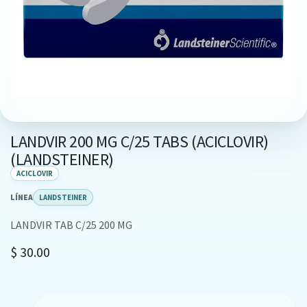
LANDVIR 200 MG C/25 TABS (ACICLOVIR)
(LANDSTEINER)
ACICLOVIR
LÍNEA
LANDSTEINER
LANDVIR TAB C/25 200 MG
$
30.00