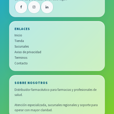
ENLACES
Inicio
Tienda
Sucursales
Aviso de privacidad
Terminos
Contacto
SOBRE NOSOTROS
Distribuidor farmacéutico para farmacias y profesionales de
salud.
Atención especializada, sucursales regionales y soporte para
operar con mayor claridad.