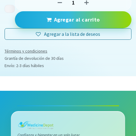
Agregar al carrito
Agregar a la lista de deseos
Términos y condiciones
Grantía de devolución de 30 días
Envío: 2-3 días hábiles
Confianza y bienestar en un solo lugar.