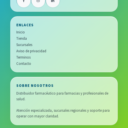
ENLACES
Inicio
Tienda
Sucursales
Aviso de privacidad
Terminos
Contacto
SOBRE NOSOTROS
Distribuidor farmacéutico para farmacias y profesionales de
salud.
Atención especializada, sucursales regionales y soporte para
operar con mayor claridad.