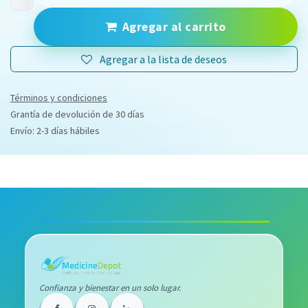
Agregar al carrito
Agregar a la lista de deseos
Términos y condiciones
Grantía de devolución de 30 días
Envío: 2-3 días hábiles
Confianza y bienestar en un solo lugar.