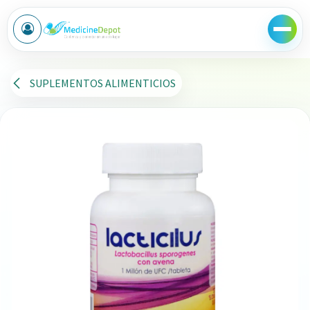
Ir al contenido
SUPLEMENTOS ALIMENTICIOS