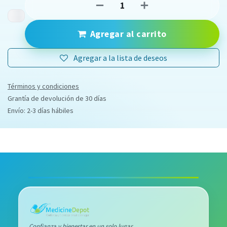
Agregar al carrito
Agregar a la lista de deseos
Términos y condiciones
Grantía de devolución de 30 días
Envío: 2-3 días hábiles
Confianza y bienestar en un solo lugar.