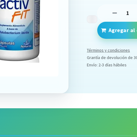
Agregar al 
Términos y condiciones
Grantía de devolución de 3
Envío: 2-3 días hábiles