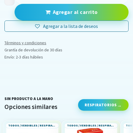
Agregar al carrito
Agregar a la lista de deseos
Términos y condiciones
Grantía de devolución de 30 días
Envío: 2-3 días hábiles
SIN PRODUCTO A LA MANO
RESPIRATORIOS
Opciones similares
TODOS / VENDIBLES / RESPIRATORIOS
TODOS / VENDIBLES / RESPIRATORIOS