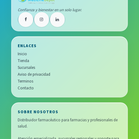
Confianza y bienestar en un solo lugar.
ENLACES
Inicio
Tienda
Sucursales
Aviso de privacidad
Terminos
Contacto
SOBRE NOSOTROS
Distribuidor farmacéutico para farmacias y profesionales de
salud.
Atención especializada, sucursales regionales y soporte para