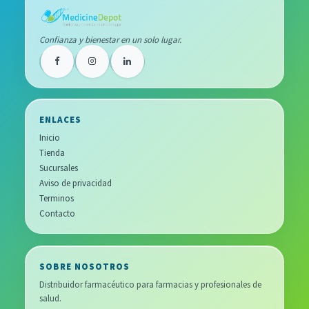
Confianza y bienestar en un solo lugar.
ENLACES
Inicio
Tienda
Sucursales
Aviso de privacidad
Terminos
Contacto
SOBRE NOSOTROS
Distribuidor farmacéutico para farmacias y profesionales de
salud.