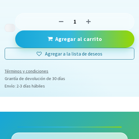
Agregar al carrito
Agregar a la lista de deseos
Términos y condiciones
Grantía de devolución de 30 días
Envío: 2-3 días hábiles