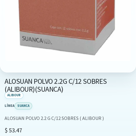
ALOSUAN POLVO 2.2G C/12 SOBRES
(ALIBOUR)(SUANCA)
ALIBOUR
LÍNEA
SUANCA
ALOSUAN POLVO 2.2 G C/12 SOBRES ( ALIBOUR )
$
53.47