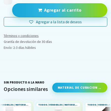
Agregar al carrito
Agregar a la lista de deseos
Términos y condiciones
Grantía de devolución de 30 días
Envío: 2-3 días hábiles
SIN PRODUCTO A LA MANO
MATERIAL DE CURACION
Opciones similares
TODOS / VENDIBLES / MATERIAL DE CURACION
TODOS / VENDIBLES / MATERIAL DE CURACION