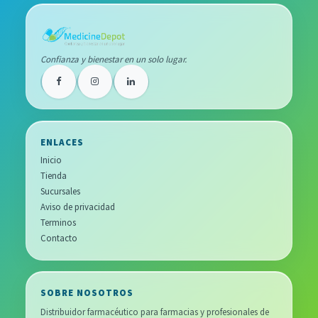
Confianza y bienestar en un solo lugar.
ENLACES
Inicio
Tienda
Sucursales
Aviso de privacidad
Terminos
Contacto
SOBRE NOSOTROS
Distribuidor farmacéutico para farmacias y profesionales de