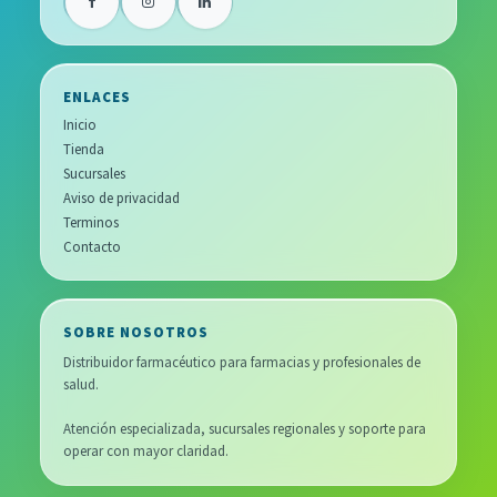
ENLACES
Inicio
Tienda
Sucursales
Aviso de privacidad
Terminos
Contacto
SOBRE NOSOTROS
Distribuidor farmacéutico para farmacias y profesionales de
salud.
Atención especializada, sucursales regionales y soporte para
operar con mayor claridad.