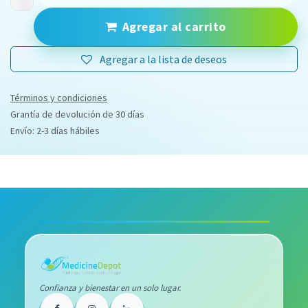
Agregar al carrito
Agregar a la lista de deseos
Términos y condiciones
Grantía de devolución de 30 días
Envío: 2-3 días hábiles
Confianza y bienestar en un solo lugar.