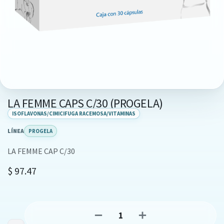
LA FEMME CAPS C/30 (PROGELA)
ISOFLAVONAS/CIMICIFUGA RACEMOSA/VITAMINAS
LÍNEA
PROGELA
LA FEMME CAP C/30
$
97.47