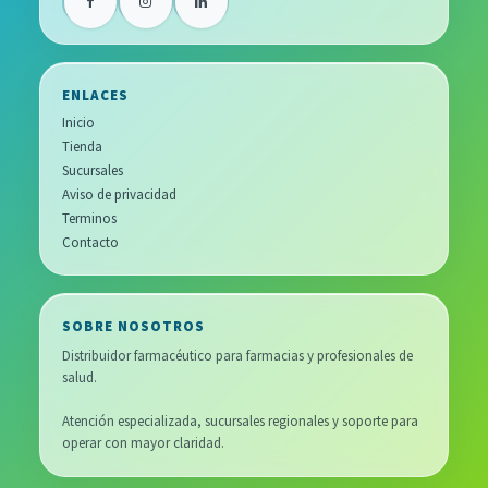
ENLACES
Inicio
Tienda
Sucursales
Aviso de privacidad
Terminos
Contacto
SOBRE NOSOTROS
Distribuidor farmacéutico para farmacias y profesionales de
salud.
Atención especializada, sucursales regionales y soporte para
operar con mayor claridad.