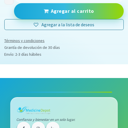
Agregar al carrito
Agregar a la lista de deseos
Términos y condiciones
Grantía de devolución de 30 días
Envío: 2-3 días hábiles
Confianza y bienestar en un solo lugar.