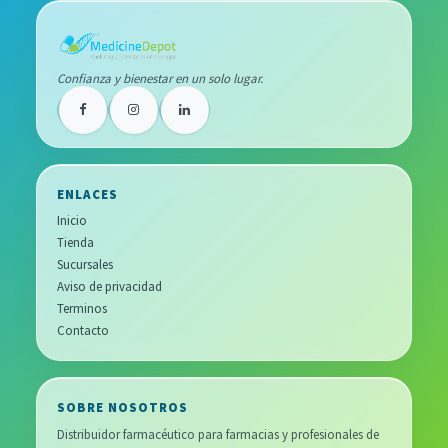
Confianza y bienestar en un solo lugar.
ENLACES
Inicio
Tienda
Sucursales
Aviso de privacidad
Terminos
Contacto
SOBRE NOSOTROS
Distribuidor farmacéutico para farmacias y profesionales de