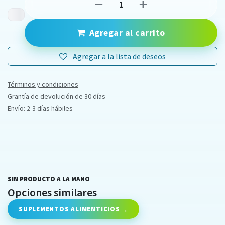
Agregar al carrito
Agregar a la lista de deseos
Términos y condiciones
Grantía de devolución de 30 días
Envío: 2-3 días hábiles
SIN PRODUCTO A LA MANO
Opciones similares
SUPLEMENTOS ALIMENTICIOS