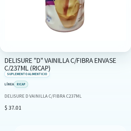
DELISURE "D" VAINILLA C/FIBRA ENVASE
C/237ML (RICAP)
SUPLEMENTO ALIMENTICIO
LÍNEA
RICAP
DELISURE D VAINILLA C/FIBRA C237ML
$
37.01