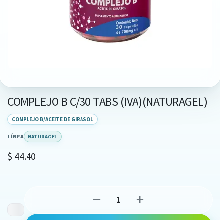
COMPLEJO B C/30 TABS (IVA)(NATURAGEL)
COMPLEJO B/ACEITE DE GIRASOL
LÍNEA
NATURAGEL
$
44.40