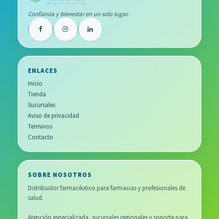
Confianza y bienestar en un solo lugar.
ENLACES
Inicio
Tienda
Sucursales
Aviso de privacidad
Terminos
Contacto
SOBRE NOSOTROS
Distribuidor farmacéutico para farmacias y profesionales de
salud.
Atención especializada, sucursales regionales y soporte para