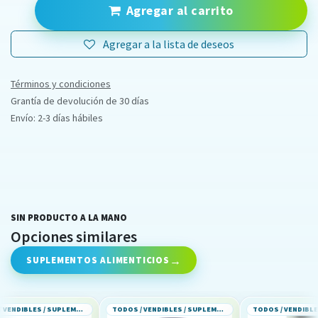
Agregar al carrito
Agregar a la lista de deseos
Términos y condiciones
Grantía de devolución de 30 días
Envío: 2-3 días hábiles
SIN PRODUCTO A LA MANO
Opciones similares
SUPLEMENTOS ALIMENTICIOS
TODOS / VENDIBLES / SUPLEMENTOS ALIMENTICIOS
TODOS / VENDIBLES / SUPLEMENTOS ALIMENTICIOS