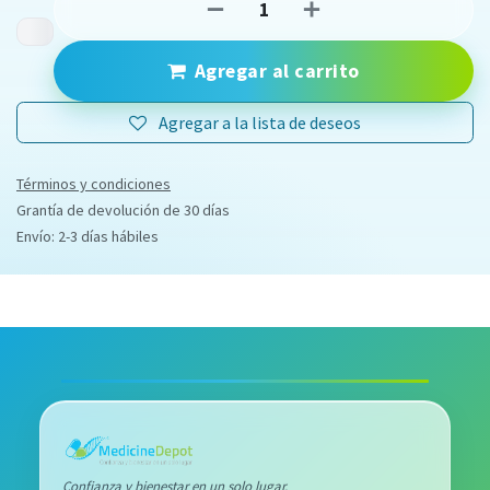
Agregar al carrito
Agregar a la lista de deseos
Términos y condiciones
Grantía de devolución de 30 días
Envío: 2-3 días hábiles
Confianza y bienestar en un solo lugar.