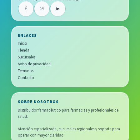
ENLACES
Inicio
Tienda
Sucursales
Aviso de privacidad
Terminos
Contacto
SOBRE NOSOTROS
Distribuidor farmacéutico para farmacias y profesionales de
salud.
Atención especializada, sucursales regionales y soporte para
operar con mayor claridad.