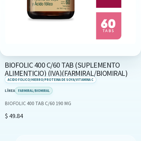
BIOFOLIC 400 C/60 TAB (SUPLEMENTO
ALIMENTICIO) (IVA)(FARMIRAL/BIOMIRAL)
ACIDO FOLICO/HIERRO/PROTEINA DE SOYA/VITAMINA C
LÍNEA
FARMIRAL/BIOMIRAL
BIOFOLIC 400 TAB C/60 190 MG
$
49.84