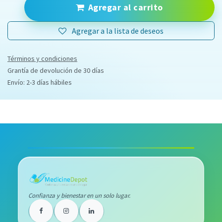
Agregar al carrito
Agregar a la lista de deseos
Términos y condiciones
Grantía de devolución de 30 días
Envío: 2-3 días hábiles
Confianza y bienestar en un solo lugar.