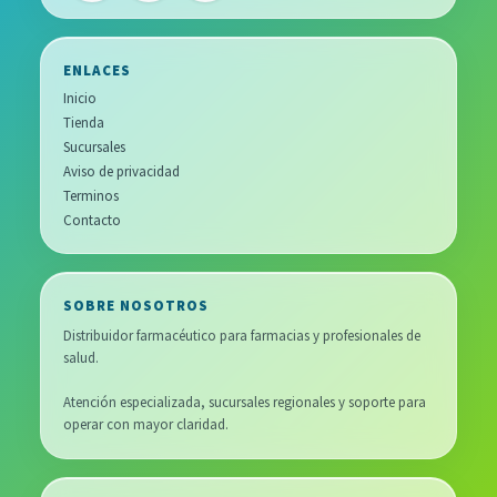
ENLACES
Inicio
Tienda
Sucursales
Aviso de privacidad
Terminos
Contacto
SOBRE NOSOTROS
Distribuidor farmacéutico para farmacias y profesionales de
salud.
Atención especializada, sucursales regionales y soporte para
operar con mayor claridad.