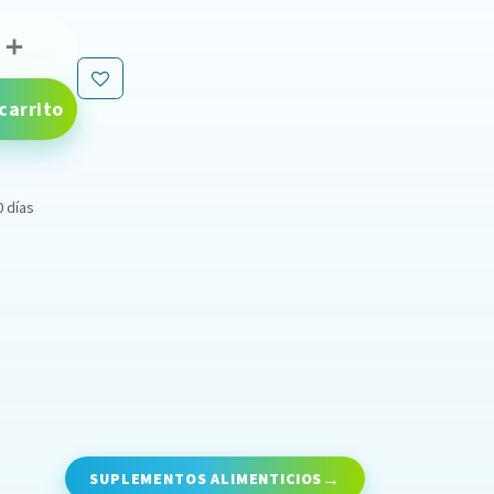
carrito
0 días
SUPLEMENTOS ALIMENTICIOS