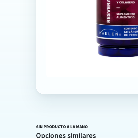
SIN PRODUCTO A LA MANO
Opciones similares