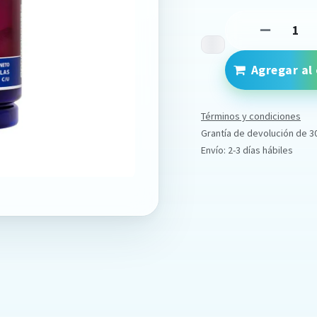
Agregar al 
Términos y condiciones
Grantía de devolución de 3
Envío: 2-3 días hábiles