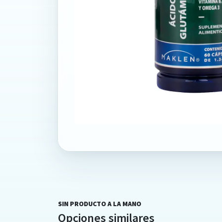
SIN PRODUCTO A LA MANO
Opciones similares