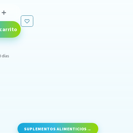
carrito
0 días
SUPLEMENTOS ALIMENTICIOS