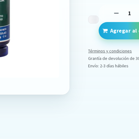
Agregar al 
Términos y condiciones
Grantía de devolución de 3
Envío: 2-3 días hábiles