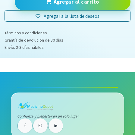
Agregar al carrito
Agregar a la lista de deseos
Términos y condiciones
Grantía de devolución de 30 días
Envío: 2-3 días hábiles
Confianza y bienestar en un solo lugar.