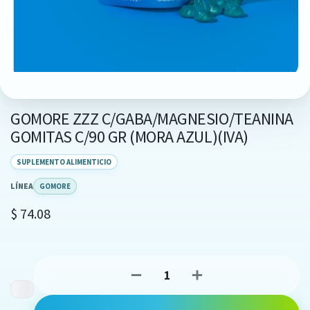
GOMORE ZZZ C/GABA/MAGNESIO/TEANINA
GOMITAS C/90 GR (MORA AZUL)(IVA)
SUPLEMENTO ALIMENTICIO
LÍNEA
GOMORE
$
74.08