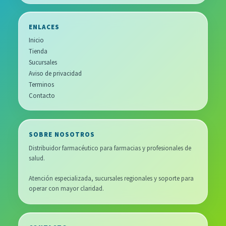
ENLACES
Inicio
Tienda
Sucursales
Aviso de privacidad
Terminos
Contacto
SOBRE NOSOTROS
Distribuidor farmacéutico para farmacias y profesionales de
salud.
Atención especializada, sucursales regionales y soporte para
operar con mayor claridad.